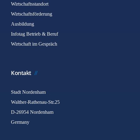
Wirtschaftsstandort
Wirtschaftsförderung
Ausbildung
Infotag Betrieb & Beruf
Wirtschaft im Gespräch
Kontakt
Stadt Nordenham
Walther-Rathenau-Str.25
D-26954 Nordenham
Germany