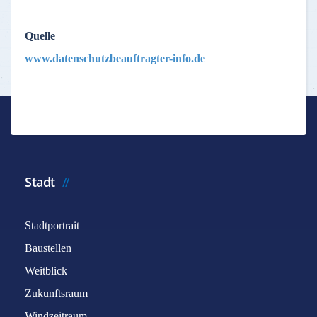
Quelle
www.datenschutzbeauftragter-info.de
Stadt
Stadtportrait
Baustellen
Weitblick
Zukunftsraum
Windzeitraum