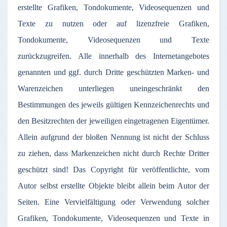
erstellte Grafiken, Tondokumente, Videosequenzen und
Texte zu nutzen oder auf lizenzfreie Grafiken,
Tondokumente, Videosequenzen und Texte
zurückzugreifen. Alle innerhalb des Internetangebotes
genannten und ggf. durch Dritte geschützten Marken- und
Warenzeichen unterliegen uneingeschränkt den
Bestimmungen des jeweils gültigen Kennzeichenrechts und
den Besitzrechten der jeweiligen eingetragenen Eigentümer.
Allein aufgrund der bloßen Nennung ist nicht der Schluss
zu ziehen, dass Markenzeichen nicht durch Rechte Dritter
geschützt sind! Das Copyright für veröffentlichte, vom
Autor selbst erstellte Objekte bleibt allein beim Autor der
Seiten. Eine Vervielfältigung oder Verwendung solcher
Grafiken, Tondokumente, Videosequenzen und Texte in