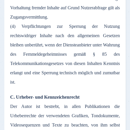
Vorhaltung fremder Inhalte auf Grund Nutzerabfrage gilt als
Zugangsvermittlung.
(4) Verpflichtungen zur Sperrung der Nutzung
rechtswidriger Inhalte nach den allgemeinen Gesetzen
bleiben unberührt, wenn der Diensteanbieter unter Wahrung
des Fernmeldegeheimnisses gemäß § 85 des
Telekommunikationsgesetzes von diesen Inhalten Kenntnis
erlangt und eine Sperrung technisch möglich und zumutbar
ist.
C. Urheber- und Kennzeichenrecht
Der Autor ist bestrebt, in allen Publikationen die
Urheberrechte der verwendeten Grafiken, Tondokumente,
Videosequenzen und Texte zu beachten, von ihm selbst