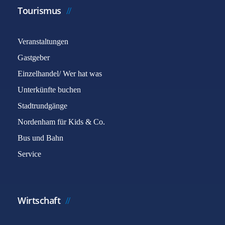
Tourismus
Veranstaltungen
Gastgeber
Einzelhandel/ Wer hat was
Unterkünfte buchen
Stadtrundgänge
Nordenham für Kids & Co.
Bus und Bahn
Service
Wirtschaft