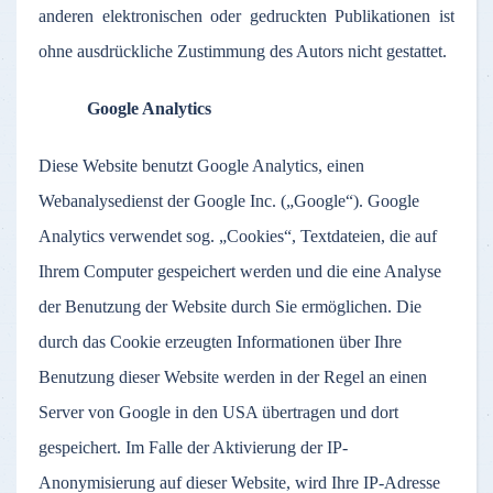
anderen elektronischen oder gedruckten Publikationen ist
ohne ausdrückliche Zustimmung des Autors nicht gestattet.
Google Analytics
Diese Website benutzt Google Analytics, einen
Webanalysedienst der Google Inc. („Google“). Google
Analytics verwendet sog. „Cookies“, Textdateien, die auf
Ihrem Computer gespeichert werden und die eine Analyse
der Benutzung der Website durch Sie ermöglichen. Die
durch das Cookie erzeugten Informationen über Ihre
Benutzung dieser Website werden in der Regel an einen
Server von Google in den USA übertragen und dort
gespeichert. Im Falle der Aktivierung der IP-
Anonymisierung auf dieser Website, wird Ihre IP-Adresse