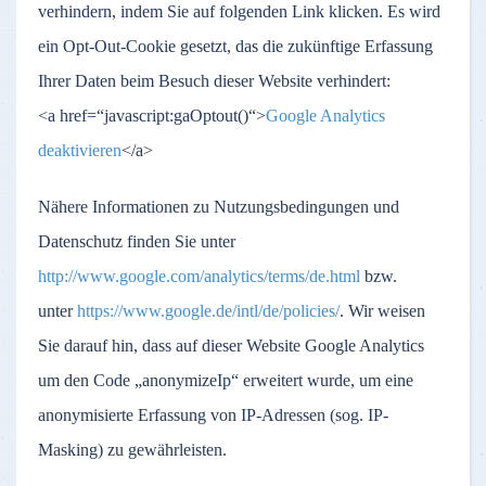
verhindern, indem Sie auf folgenden Link klicken. Es wird
ein Opt-Out-Cookie gesetzt, das die zukünftige Erfassung
Ihrer Daten beim Besuch dieser Website verhindert:
<a href=“javascript:gaOptout()“>
Google Analytics
deaktivieren
</a>
Nähere Informationen zu Nutzungsbedingungen und
Datenschutz finden Sie unter
http://www.google.com/analytics/terms/de.html
bzw.
unter
https://www.google.de/intl/de/policies/
. Wir weisen
Sie darauf hin, dass auf dieser Website Google Analytics
um den Code „anonymizeIp“ erweitert wurde, um eine
anonymisierte Erfassung von IP-Adressen (sog. IP-
Masking) zu gewährleisten.