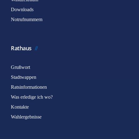
Downloads
Notrufnummern
Rathaus
Grußwort
Stadtwappen
Ratsinformationen
Was erledige ich wo?
Kontakte
Wahlergebnisse