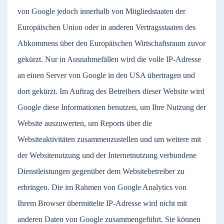
von Google jedoch innerhalb von Mitgliedstaaten der
Europäischen Union oder in anderen Vertragsstaaten des
Abkommens über den Europäischen Wirtschaftsraum zuvor
gekürzt. Nur in Ausnahmefällen wird die volle IP-Adresse
an einen Server von Google in den USA übertragen und
dort gekürzt. Im Auftrag des Betreibers dieser Website wird
Google diese Informationen benutzen, um Ihre Nutzung der
Website auszuwerten, um Reports über die
Websiteaktivitäten zusammenzustellen und um weitere mit
der Websitenutzung und der Internetnutzung verbundene
Dienstleistungen gegenüber dem Websitebetreiber zu
erbringen. Die im Rahmen von Google Analytics von
Ihrem Browser übermittelte IP-Adresse wird nicht mit
anderen Daten von Google zusammengeführt. Sie können