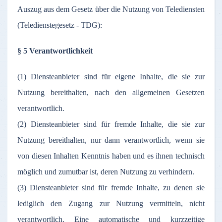
Auszug aus dem Gesetz über die Nutzung von Telediensten
(Teledienstegesetz - TDG):
§ 5 Verantwortlichkeit
(1) Diensteanbieter sind für eigene Inhalte, die sie zur
Nutzung bereithalten, nach den allgemeinen Gesetzen
verantwortlich.
(2) Diensteanbieter sind für fremde Inhalte, die sie zur
Nutzung bereithalten, nur dann verantwortlich, wenn sie
von diesen Inhalten Kenntnis haben und es ihnen technisch
möglich und zumutbar ist, deren Nutzung zu verhindern.
(3) Diensteanbieter sind für fremde Inhalte, zu denen sie
lediglich den Zugang zur Nutzung vermitteln, nicht
verantwortlich. Eine automatische und kurzzeitige