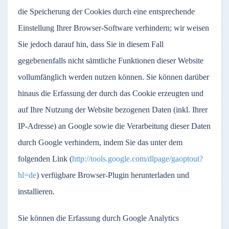
die Speicherung der Cookies durch eine entsprechende
Einstellung Ihrer Browser-Software verhindern; wir weisen
Sie jedoch darauf hin, dass Sie in diesem Fall
gegebenenfalls nicht sämtliche Funktionen dieser Website
vollumfänglich werden nutzen können. Sie können darüber
hinaus die Erfassung der durch das Cookie erzeugten und
auf Ihre Nutzung der Website bezogenen Daten (inkl. Ihrer
IP-Adresse) an Google sowie die Verarbeitung dieser Daten
durch Google verhindern, indem Sie das unter dem
folgenden Link (
http://tools.google.com/dlpage/gaoptout?
hl=de
) verfügbare Browser-Plugin herunterladen und
installieren.
Sie können die Erfassung durch Google Analytics