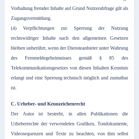
Vorhaltung fremder Inhalte auf Grund Nutzerabfrage gilt als
Zugangsvermittlung.
(4) Verpflichtungen zur Sperrung der Nutzung
rechtswidriger Inhalte nach den allgemeinen Gesetzen
bleiben unberührt, wenn der Diensteanbieter unter Wahrung
des Fernmeldegeheimnisses gemäß § 85 des
Telekommunikationsgesetzes von diesen Inhalten Kenntnis
erlangt und eine Sperrung technisch möglich und zumutbar
ist.
C. Urheber- und Kennzeichenrecht
Der Autor ist bestrebt, in allen Publikationen die
Urheberrechte der verwendeten Grafiken, Tondokumente,
Videosequenzen und Texte zu beachten, von ihm selbst