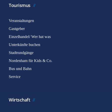
Tourismus
Veranstaltungen
Gastgeber
Einzelhandel/ Wer hat was
Unterkünfte buchen
Stadtrundgänge
Nordenham für Kids & Co.
Bus und Bahn
Service
Wirtschaft