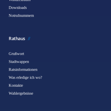
Downloads
Notrufnummern
Rathaus
Grußwort
Stadtwappen
Ratsinformationen
Was erledige ich wo?
Kontakte
Wahlergebnisse