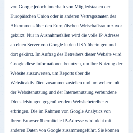
von Google jedoch innerhalb von Mitgliedstaaten der
Europäischen Union oder in anderen Vertragsstaaten des
Abkommens über den Europäischen Wirtschaftsraum zuvor
gekürzt. Nur in Ausnahmefällen wird die volle IP-Adresse
an einen Server von Google in den USA übertragen und
dort gekürzt. Im Auftrag des Betreibers dieser Website wird
Google diese Informationen benutzen, um Ihre Nutzung der
Website auszuwerten, um Reports über die
Websiteaktivitäten zusammenzustellen und um weitere mit
der Websitenutzung und der Internetnutzung verbundene
Dienstleistungen gegenüber dem Websitebetreiber zu
erbringen. Die im Rahmen von Google Analytics von
Ihrem Browser übermittelte IP-Adresse wird nicht mit
anderen Daten von Google zusammengeführt. Sie können