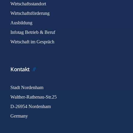
Wirtschaftsstandort
Wirtschaftsförderung
Ausbildung
Infotag Betrieb & Beruf
Wirtschaft im Gespräch
Kontakt
Stadt Nordenham
Walther-Rathenau-Str.25
D-26954 Nordenham
Germany