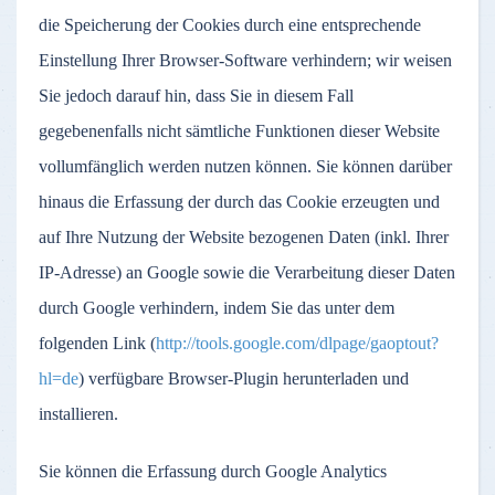
die Speicherung der Cookies durch eine entsprechende
Einstellung Ihrer Browser-Software verhindern; wir weisen
Sie jedoch darauf hin, dass Sie in diesem Fall
gegebenenfalls nicht sämtliche Funktionen dieser Website
vollumfänglich werden nutzen können. Sie können darüber
hinaus die Erfassung der durch das Cookie erzeugten und
auf Ihre Nutzung der Website bezogenen Daten (inkl. Ihrer
IP-Adresse) an Google sowie die Verarbeitung dieser Daten
durch Google verhindern, indem Sie das unter dem
folgenden Link (
http://tools.google.com/dlpage/gaoptout?
hl=de
) verfügbare Browser-Plugin herunterladen und
installieren.
Sie können die Erfassung durch Google Analytics