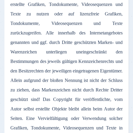
erstellte Grafiken, Tondokumente, Videosequenzen und
Texte zu nutzen oder auf lizenzfreie Grafiken,
Tondokumente, Videosequenzen und Texte
zurückzugreifen. Alle innerhalb des Internetangebotes
genannten und ggf. durch Dritte geschützten Marken- und
Warenzeichen unterliegen uneingeschränkt den
Bestimmungen des jeweils gültigen Kennzeichenrechts und
den Besitzrechten der jeweiligen eingetragenen Eigentümer.
Allein aufgrund der bloßen Nennung ist nicht der Schluss
zu ziehen, dass Markenzeichen nicht durch Rechte Dritter
geschützt sind! Das Copyright für veröffentlichte, vom
Autor selbst erstellte Objekte bleibt allein beim Autor der
Seiten. Eine Vervielfältigung oder Verwendung solcher
Grafiken, Tondokumente, Videosequenzen und Texte in