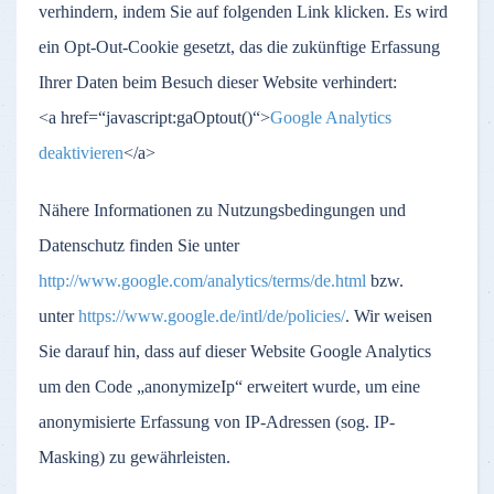
verhindern, indem Sie auf folgenden Link klicken. Es wird
ein Opt-Out-Cookie gesetzt, das die zukünftige Erfassung
Ihrer Daten beim Besuch dieser Website verhindert:
<a href=“javascript:gaOptout()“>
Google Analytics
deaktivieren
</a>
Nähere Informationen zu Nutzungsbedingungen und
Datenschutz finden Sie unter
http://www.google.com/analytics/terms/de.html
bzw.
unter
https://www.google.de/intl/de/policies/
. Wir weisen
Sie darauf hin, dass auf dieser Website Google Analytics
um den Code „anonymizeIp“ erweitert wurde, um eine
anonymisierte Erfassung von IP-Adressen (sog. IP-
Masking) zu gewährleisten.