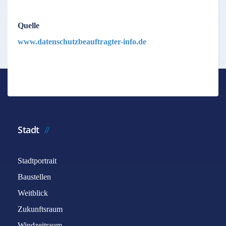
Quelle
www.datenschutzbeauftragter-info.de
Stadt
Stadtportrait
Baustellen
Weitblick
Zukunftsraum
Windzeitraum