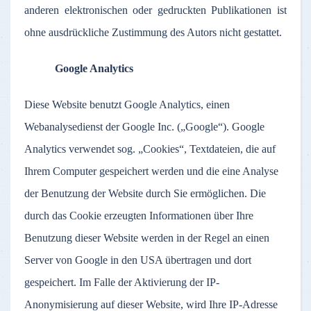
anderen elektronischen oder gedruckten Publikationen ist
ohne ausdrückliche Zustimmung des Autors nicht gestattet.
Google Analytics
Diese Website benutzt Google Analytics, einen
Webanalysedienst der Google Inc. („Google“). Google
Analytics verwendet sog. „Cookies“, Textdateien, die auf
Ihrem Computer gespeichert werden und die eine Analyse
der Benutzung der Website durch Sie ermöglichen. Die
durch das Cookie erzeugten Informationen über Ihre
Benutzung dieser Website werden in der Regel an einen
Server von Google in den USA übertragen und dort
gespeichert. Im Falle der Aktivierung der IP-
Anonymisierung auf dieser Website, wird Ihre IP-Adresse