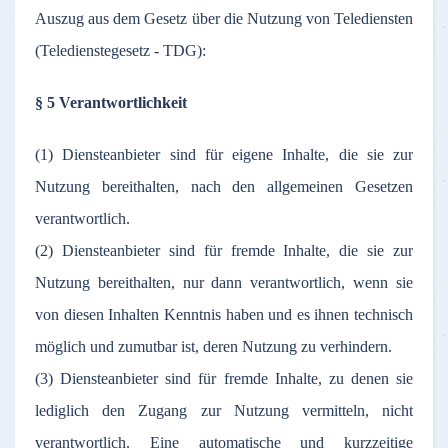
Auszug aus dem Gesetz über die Nutzung von Telediensten
(Teledienstegesetz - TDG):
§ 5 Verantwortlichkeit
(1) Diensteanbieter sind für eigene Inhalte, die sie zur
Nutzung bereithalten, nach den allgemeinen Gesetzen
verantwortlich.
(2) Diensteanbieter sind für fremde Inhalte, die sie zur
Nutzung bereithalten, nur dann verantwortlich, wenn sie
von diesen Inhalten Kenntnis haben und es ihnen technisch
möglich und zumutbar ist, deren Nutzung zu verhindern.
(3) Diensteanbieter sind für fremde Inhalte, zu denen sie
lediglich den Zugang zur Nutzung vermitteln, nicht
verantwortlich. Eine automatische und kurzzeitige