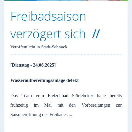
Freibadsaison
verzögert sich
Veröffentlicht in Stadt-Schnack.
[Dienstag - 24.06.2025]
Wasseraufbereitungsanlage defekt
Das Team vom Freizeitbad Störtebeker hatte bereits
frühzeitig im Mai mit den Vorbereitungen zur
Saisoneröffnung des Freibades ...