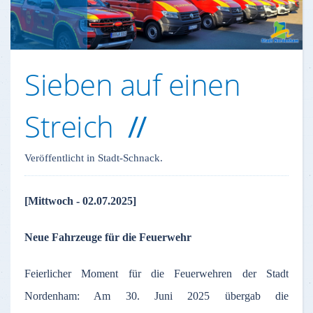
Sieben auf einen
Streich
Veröffentlicht in Stadt-Schnack.
[Mittwoch - 02.07.2025]
Neue Fahrzeuge für die Feuerwehr
Feierlicher Moment für die Feuerwehren der Stadt
Nordenham: Am 30. Juni 2025 übergab die