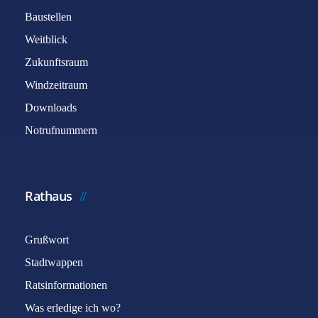
Baustellen
Weitblick
Zukunftsraum
Windzeitraum
Downloads
Notrufnummern
Rathaus
Grußwort
Stadtwappen
Ratsinformationen
Was erledige ich wo?