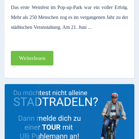
Das erste Weinfest im Pop-up-Park war ein voller Erfolg.
Mehr als 250 Menschen zog es im vergangenen Jahr zu der
städtischen Veranstaltung. Am 21. Juni ...
Weiterlesen