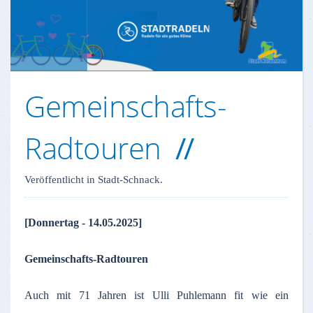
Gemeinschafts-
Radtouren
Veröffentlicht in Stadt-Schnack.
[Donnertag - 14.05.2025]
Gemeinschafts-Radtouren
Auch mit 71 Jahren ist Ulli Puhlemann fit wie ein