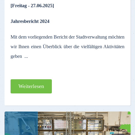
[Freitag - 27.06.2025]
Jahresbericht 2024
Mit dem vorliegenden Bericht der Stadtverwaltung möchten
wir Ihnen einen Überblick über die vielfältigen Aktivitäten
geben ...
Weiterlesen