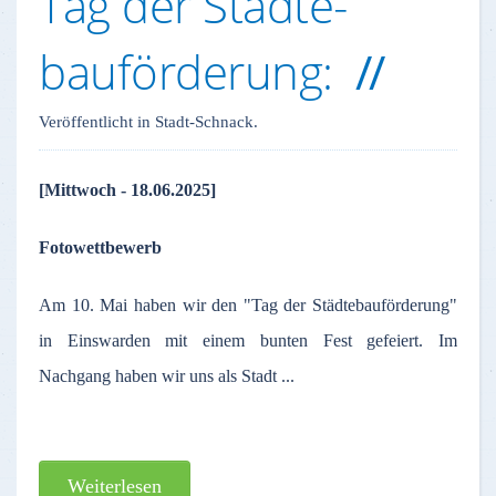
Tag der Städte-
bauförderung:
Veröffentlicht in Stadt-Schnack.
[Mittwoch - 18.06.2025]
Fotowettbewerb
Am 10. Mai haben wir den "Tag der Städtebauförderung"
in Einswarden mit einem bunten Fest gefeiert. Im
Nachgang haben wir uns als Stadt ...
Weiterlesen