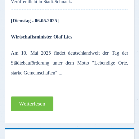
Veröffentlicht in Stadt-Schnack.
[Dienstag - 06.05.2025]
Wirtschaftsminister Olaf Lies
Am 10. Mai 2025 findet deutschlandweit der Tag der
Städtebauförderung unter dem Motto "Lebendige Orte,
starke Gemeinschaften" ...
Weiterlesen