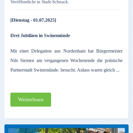
Veröffentlicht in Stadt-Schnack.
[Dienstag - 01.07.2025]
D
rei Jubiläen in Swinemünde
Mit einer Delegation aus Nordenham hat Bürgermeister
Nils Siemen am vergangenen Wochenende die polnische
Partnerstadt Swinemünde. besucht. Anlass waren gleich ...
Weiterlesen