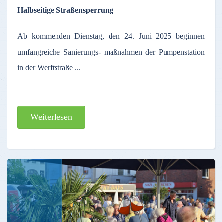
Halbseitige Straßensperrung
Ab kommenden Dienstag, den 24. Juni 2025 beginnen
umfangreiche Sanierungs- maßnahmen der Pumpenstation
in der Werftstraße ...
Weiterlesen