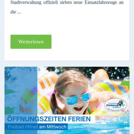
Stadtverwaltung offiziell sieben neue Einsatzfahrzeuge an
die ...
Weiterlesen