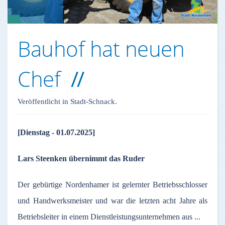
Bauhof hat neuen
Chef
Veröffentlicht in Stadt-Schnack.
[Dienstag - 01.07.2025]
Lars Steenken übernimmt das Ruder
Der gebürtige Nordenhamer ist gelernter Betriebsschlosser
und Handwerksmeister und war die letzten acht Jahre als
Betriebsleiter in einem Dienstleistungsunternehmen aus ...