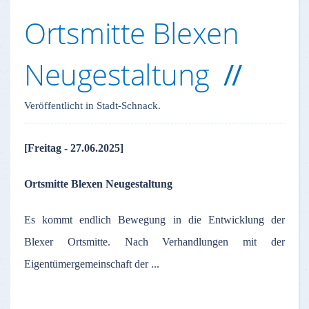
Ortsmitte Blexen
Neugestaltung
Veröffentlicht in Stadt-Schnack.
[Freitag - 27.06.2025]
Ortsmitte Blexen
Neugestaltung
Es kommt endlich Bewegung in die Entwicklung der
Blexer Ortsmitte. Nach Verhandlungen mit der
Eigentümergemeinschaft der ...