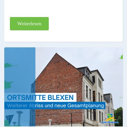
Weiterlesen