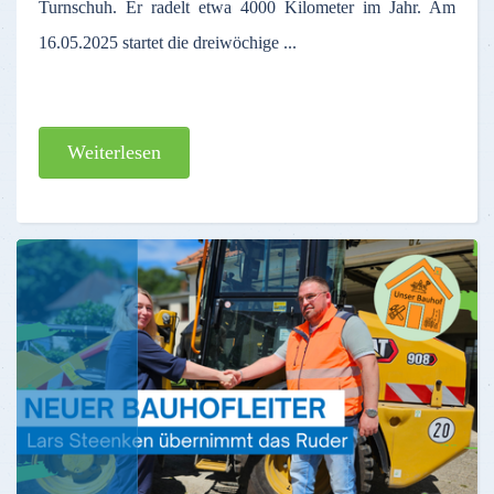
Turnschuh. Er radelt etwa 4000 Kilometer im Jahr. Am
16.05.2025 startet die dreiwöchige ...
Weiterlesen