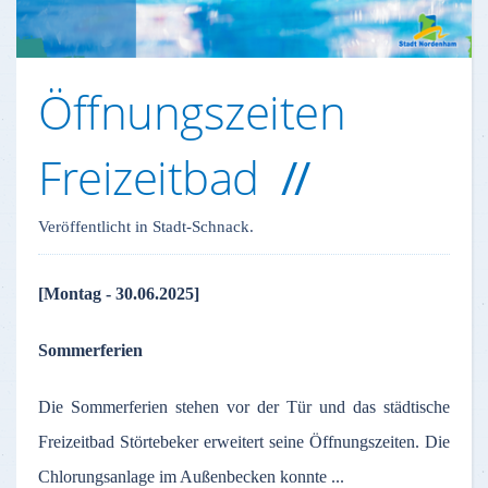
Öffnungszeiten
Freizeitbad
Veröffentlicht in Stadt-Schnack.
[Montag - 30.06.2025]
Sommerferien
Die Sommerferien stehen vor der Tür und das städtische
Freizeitbad Störtebeker erweitert seine Öffnungszeiten. Die
Chlorungsanlage im Außenbecken konnte ...