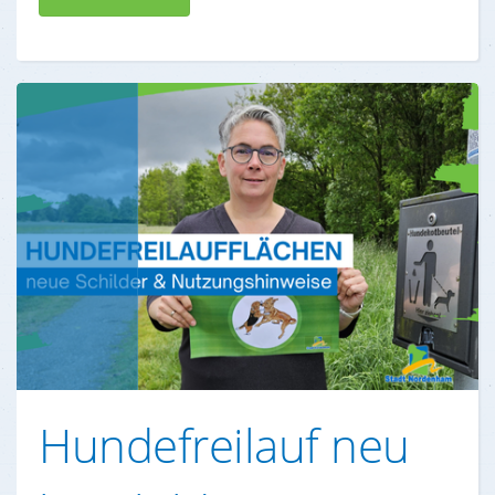
Hundefreilauf neu