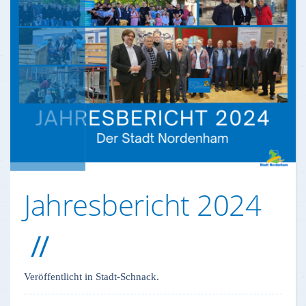
Jahresbericht 2024
Veröffentlicht in Stadt-Schnack.