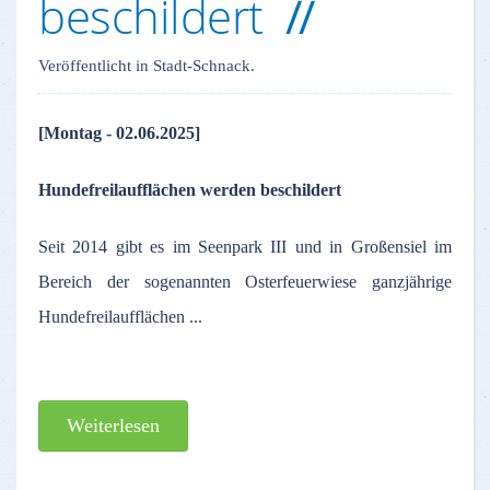
beschildert
Veröffentlicht in Stadt-Schnack.
[Montag - 02.06.2025]
Hundefreilaufflächen werden beschildert
Seit 2014 gibt es im Seenpark III und in Großensiel im
Bereich der sogenannten Osterfeuerwiese ganzjährige
Hundefreilaufflächen ...
Weiterlesen