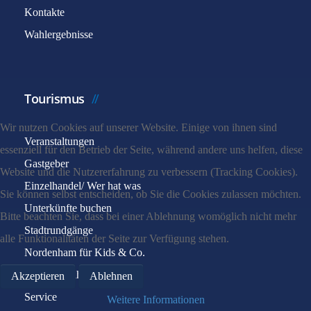
Kontakte
Wahlergebnisse
Tourismus
Wir nutzen Cookies auf unserer Website. Einige von ihnen sind
Veranstaltungen
essenziell für den Betrieb der Seite, während andere uns helfen, diese
Gastgeber
Website und die Nutzererfahrung zu verbessern (Tracking Cookies).
Einzelhandel/ Wer hat was
Sie können selbst entscheiden, ob Sie die Cookies zulassen möchten.
Unterkünfte buchen
Bitte beachten Sie, dass bei einer Ablehnung womöglich nicht mehr
Stadtrundgänge
alle Funktionalitäten der Seite zur Verfügung stehen.
Nordenham für Kids & Co.
Bus und Bahn
Akzeptieren
Ablehnen
Service
Weitere Informationen