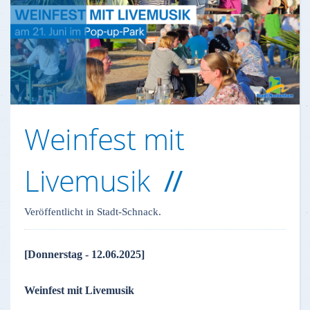
Weinfest mit
Livemusik
Veröffentlicht in Stadt-Schnack.
[Donnerstag - 12.06.2025]
Weinfest mit Livemusik