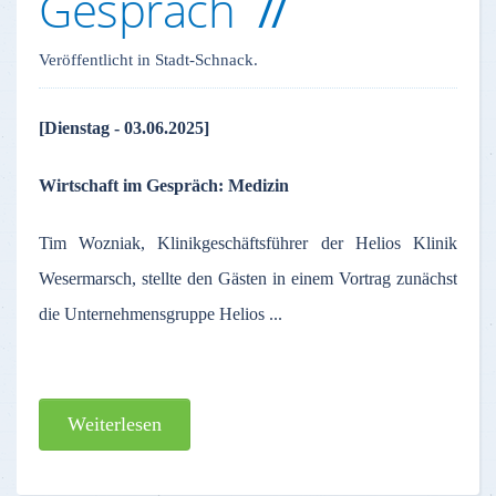
Gespräch
Veröffentlicht in Stadt-Schnack.
[Dienstag - 03.06.2025]
Wirtschaft im Gespräch: Medizin
Tim Wozniak, Klinikgeschäftsführer der Helios Klinik
Wesermarsch, stellte den Gästen in einem Vortrag zunächst
die Unternehmensgruppe Helios ...
Weiterlesen