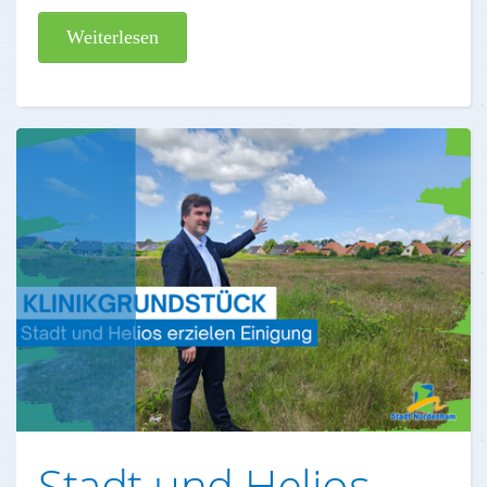
Weiterlesen
Stadt und Helios