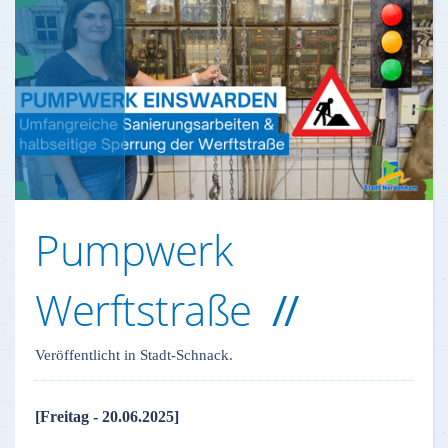
Pumpwerk
Werftstraße
Veröffentlicht in Stadt-Schnack.
[Freitag - 20.06.2025]