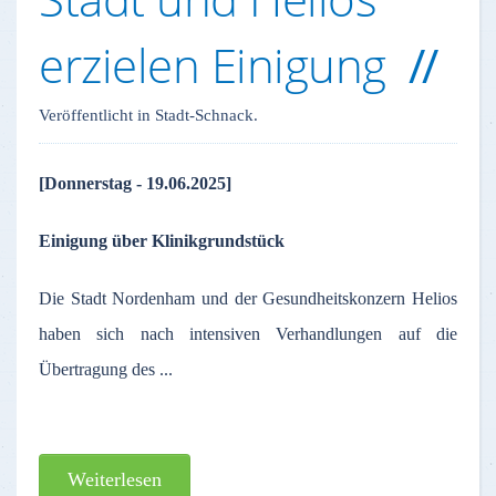
erzielen Einigung
Veröffentlicht in Stadt-Schnack.
[Donnerstag - 19.06.2025]
Einigung über Klinikgrundstück
Die Stadt Nordenham und der Gesundheitskonzern Helios
haben sich nach intensiven Verhandlungen auf die
Übertragung des ...
Weiterlesen