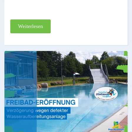
Weiterlesen