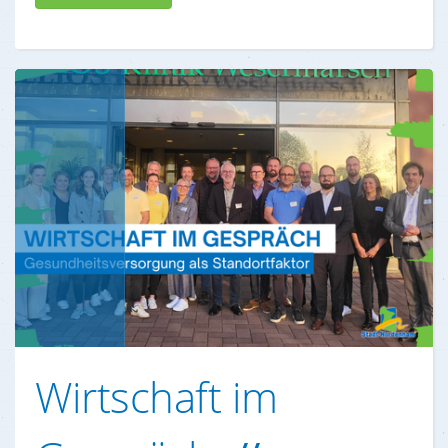
Wirtschaft im