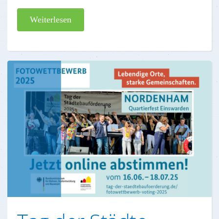
Weiterlesen