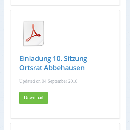
Einladung 10. Sitzung
Ortsrat Abbehausen
Updated on 04 September 2018
Download