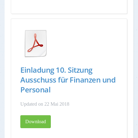
Einladung 10. Sitzung
Ausschuss für Finanzen und
Personal
Updated on 22 Mai 2018
Download