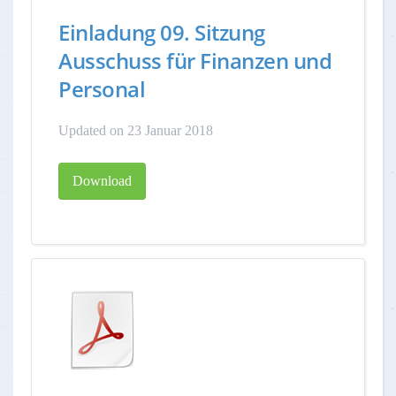
Einladung 09. Sitzung
Ausschuss für Finanzen und
Personal
Updated on 23 Januar 2018
Download