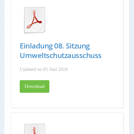
Einladung 08. Sitzung
Umweltschutzausschuss
Updated on 05 Juni 2018
Download