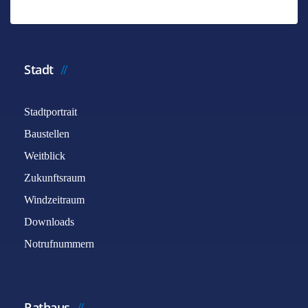
Stadt
Stadtportrait
Baustellen
Weitblick
Zukunftsraum
Windzeitraum
Downloads
Notrufnummern
Rathaus