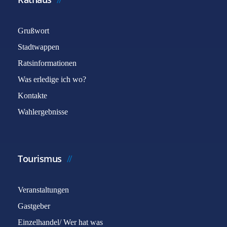
Grußwort
Stadtwappen
Ratsinformationen
Was erledige ich wo?
Kontakte
Wahlergebnisse
Tourismus
Veranstaltungen
Gastgeber
Einzelhandel/ Wer hat was