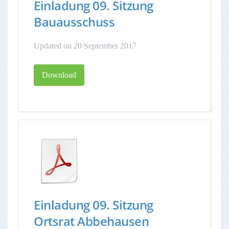
Einladung 09. Sitzung
Bauausschuss
Updated on 20 September 2017
Download
Einladung 09. Sitzung
Ortsrat Abbehausen