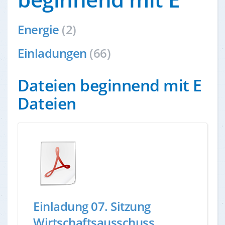
Energie
(2)
Einladungen
(66)
Dateien beginnend mit E
Dateien
Einladung 07. Sitzung
Wirtschaftsausschuss