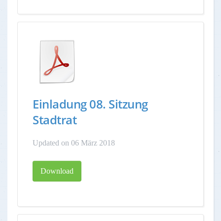
Einladung 08. Sitzung
Stadtrat
Updated on 06 März 2018
Download