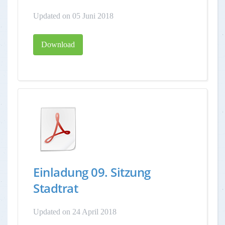
Updated on 05 Juni 2018
Download
Einladung 09. Sitzung
Stadtrat
Updated on 24 April 2018