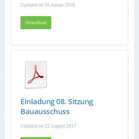
Updated on 16 Januar 2018
Download
Einladung 08. Sitzung
Bauausschuss
Updated on 22 August 2017