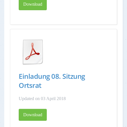
Download
Einladung 08. Sitzung
Ortsrat
Updated on 03 April 2018
Download