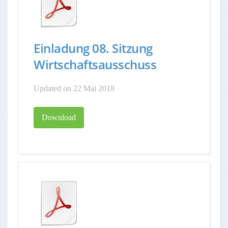
Einladung 08. Sitzung
Wirtschaftsausschuss
Updated on 22 Mai 2018
Download