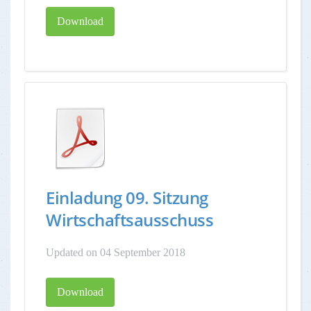
Download
Einladung 09. Sitzung
Wirtschaftsausschuss
Updated on 04 September 2018
Download