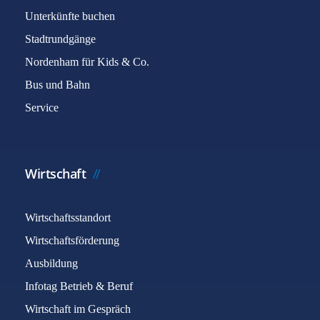
Unterkünfte buchen
Stadtrundgänge
Nordenham für Kids & Co.
Bus und Bahn
Service
Wirtschaft
Wirtschaftsstandort
Wirtschaftsförderung
Ausbildung
Infotag Betrieb & Beruf
Wirtschaft im Gespräch