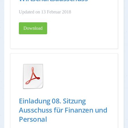
Updated on 13 Februar 2018
Download
Einladung 08. Sitzung
Ausschuss für Finanzen und
Personal