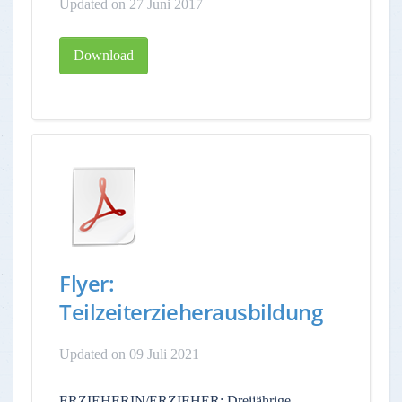
Updated on 27 Juni 2017
Download
Flyer:
Teilzeiterzieherausbildung
Updated on 09 Juli 2021
ERZIEHERIN/ERZIEHER: Dreijährige