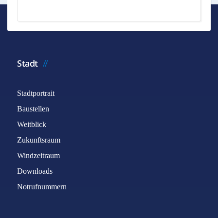
Stadt
Stadtportrait
Baustellen
Weitblick
Zukunftsraum
Windzeitraum
Downloads
Notrufnummern