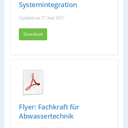
Systemintegration
Updated on 27 Juni 2017
Download
Flyer: Fachkraft für
Abwassertechnik