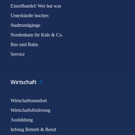
Einzelhandel/ Wer hat was
Unterkünfte buchen
Stadtrundgänge
Nordenham für Kids & Co.
Bus und Bahn
Service
Wirtschaft
Wirtschaftsstandort
Wirtschaftsförderung
Ausbildung
Infotag Betrieb & Beruf