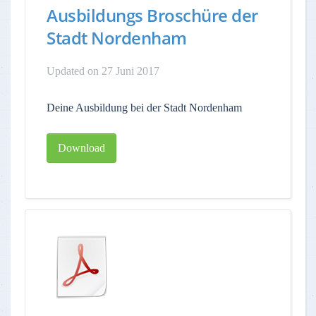
Ausbildungs Broschüre der
Stadt Nordenham
Updated on 27 Juni 2017
Deine Ausbildung bei der Stadt Nordenham
Download