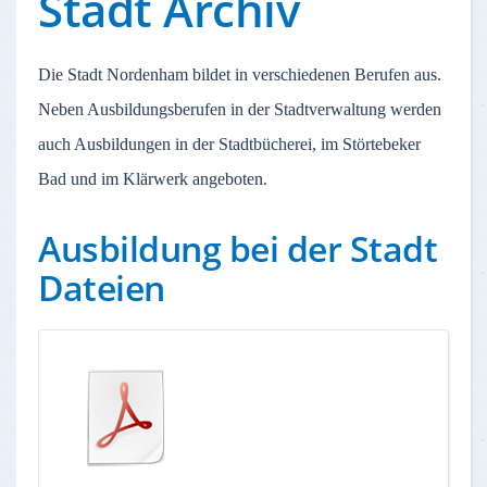
Stadt Archiv
Die Stadt Nordenham bildet in verschiedenen Berufen aus.
Neben Ausbildungsberufen in der Stadtverwaltung werden
auch Ausbildungen in der Stadtbücherei, im Störtebeker
Bad und im Klärwerk angeboten.
Ausbildung bei der Stadt
Dateien