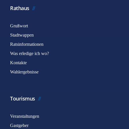
Rathaus
Grußwort
Stadtwappen
Ratsinformationen
Was erledige ich wo?
Kontakte
Wahlergebnisse
Tourismus
Veranstaltungen
Gastgeber