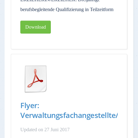
berufsbegleitende Qualifizierung in Teilzeitform
Download
Flyer:
Verwaltungsfachangestellte/r
Updated on 27 Juni 2017