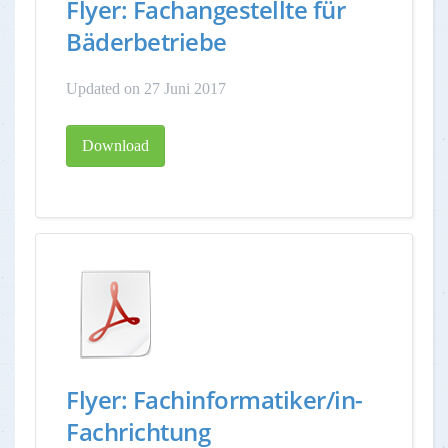
Flyer: Fachangestellte für
Bäderbetriebe
Updated on 27 Juni 2017
Download
Flyer: Fachinformatiker/in-
Fachrichtung