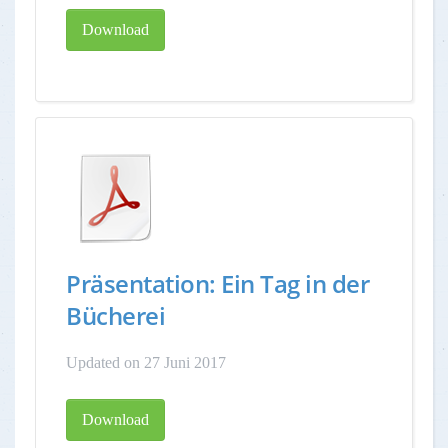
Download
Präsentation: Ein Tag in der
Bücherei
Updated on 27 Juni 2017
Download