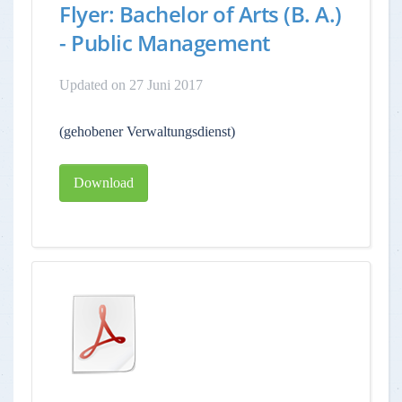
Flyer: Bachelor of Arts (B. A.)
- Public Management
Updated on 27 Juni 2017
(gehobener Verwaltungsdienst)
Download