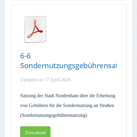
6-6
Sondernutzungsgebührensatzung
Updated on 17 April 2026
Satzung der Stadt Nordenham über die Erhebung
von Gebühren für die Sondernutzung an Straßen
(Sondernutzungsgebührensatzung)
Download