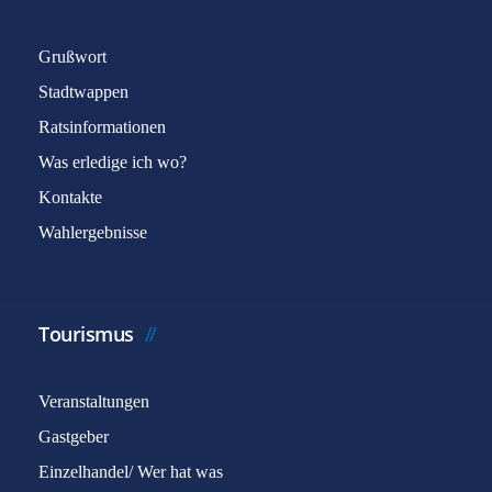
Grußwort
Stadtwappen
Ratsinformationen
Was erledige ich wo?
Kontakte
Wahlergebnisse
Tourismus
Veranstaltungen
Gastgeber
Einzelhandel/ Wer hat was