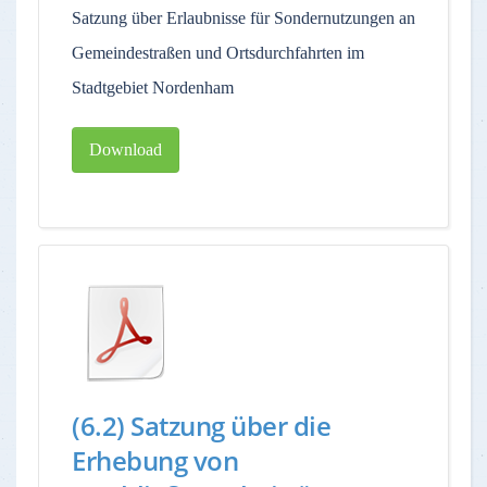
Satzung über Erlaubnisse für Sondernutzungen an
Gemeindestraßen und Ortsdurchfahrten im
Stadtgebiet Nordenham
Download
(6.2) Satzung über die
Erhebung von