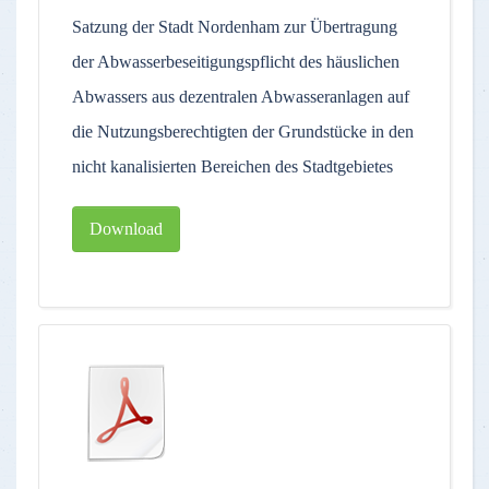
Satzung der Stadt Nordenham zur Übertragung
der Abwasserbeseitigungspflicht des häuslichen
Abwassers aus dezentralen Abwasseranlagen auf
die Nutzungsberechtigten der Grundstücke in den
nicht kanalisierten Bereichen des Stadtgebietes
Download