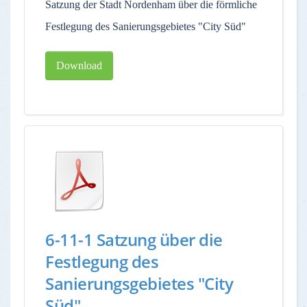
Satzung der Stadt Nordenham über die förmliche
Festlegung des Sanierungsgebietes "City Süd"
Download
6-11-1 Satzung über die
Festlegung des
Sanierungsgebietes "City
Süd"