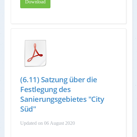
Download
(6.11) Satzung über die
Festlegung des
Sanierungsgebietes "City
Süd"
Updated on 06 August 2020