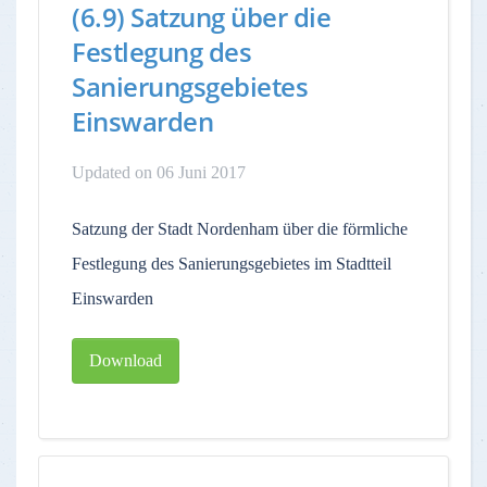
(6.9) Satzung über die
Festlegung des
Sanierungsgebietes
Einswarden
Updated on 06 Juni 2017
Satzung der Stadt Nordenham über die förmliche
Festlegung des Sanierungsgebietes im Stadtteil
Einswarden
Download