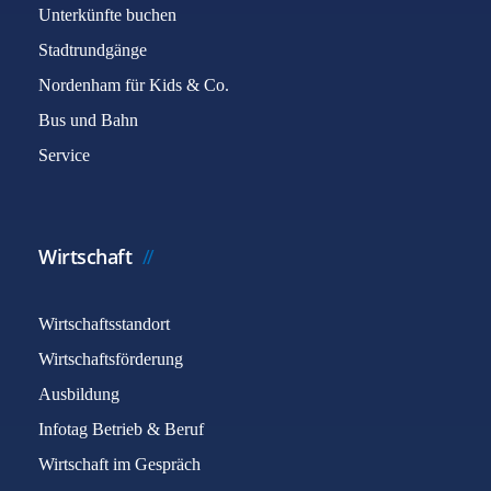
Unterkünfte buchen
Stadtrundgänge
Nordenham für Kids & Co.
Bus und Bahn
Service
Wirtschaft
Wirtschaftsstandort
Wirtschaftsförderung
Ausbildung
Infotag Betrieb & Beruf
Wirtschaft im Gespräch