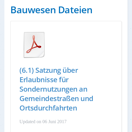
Bauwesen Dateien
(6.1) Satzung über
Erlaubnisse für
Sondernutzungen an
Gemeindestraßen und
Ortsdurchfahrten
Updated on 06 Juni 2017