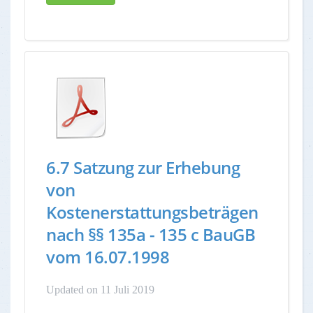
6.7 Satzung zur Erhebung
von
Kostenerstattungsbeträgen
nach §§ 135a - 135 c BauGB
vom 16.07.1998
Updated on 11 Juli 2019