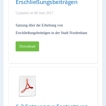
Erschließungsbeiträgen
Updated on 06 Juni 2017
Satzung über die Erhebung von
Erschließungsbeiträgen in der Stadt Nordenham
Download