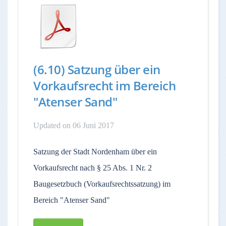
(6.10) Satzung über ein
Vorkaufsrecht im Bereich
"Atenser Sand"
Updated on 06 Juni 2017
Satzung der Stadt Nordenham über ein
Vorkaufsrecht nach § 25 Abs. 1 Nr. 2
Baugesetzbuch (Vorkaufsrechtssatzung) im
Bereich "Atenser Sand"