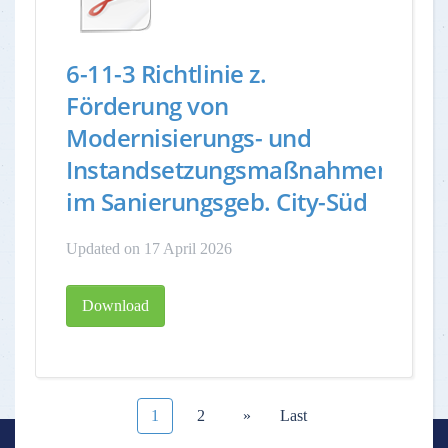
6-11-3 Richtlinie z.
Förderung von
Modernisierungs- und
Instandsetzungsmaßnahmen
im Sanierungsgeb. City-Süd
Updated on 17 April 2026
Download
1
2
»
Last