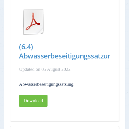
(6.4)
Abwasserbeseitigungssatzung
Updated on 05 August 2022
Abwasserbeseitigungssatzung
Download