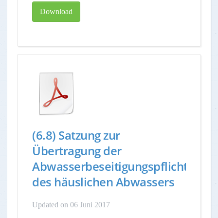
Download
(6.8) Satzung zur
Übertragung der
Abwasserbeseitigungspflicht
des häuslichen Abwassers
Updated on 06 Juni 2017