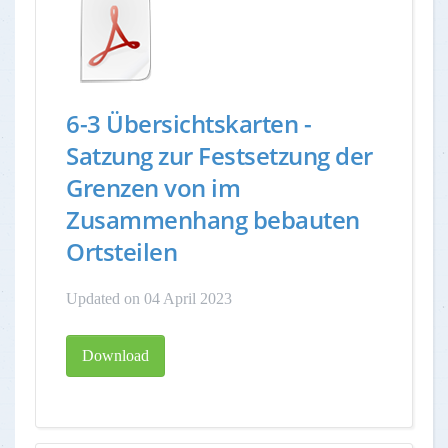
6-3 Übersichtskarten -
Satzung zur Festsetzung der
Grenzen von im
Zusammenhang bebauten
Ortsteilen
Updated on 04 April 2023
Download