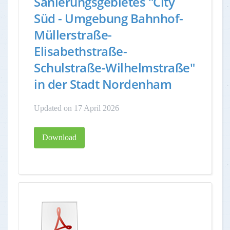
Sanierungsgebietes "City
Süd - Umgebung Bahnhof-
Müllerstraße-
Elisabethstraße-
Schulstraße-Wilhelmstraße"
in der Stadt Nordenham
Updated on 17 April 2026
Download