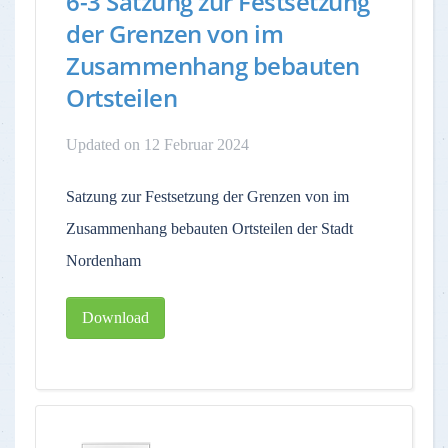
6-3 Satzung zur Festsetzung
der Grenzen von im
Zusammenhang bebauten
Ortsteilen
Updated on 12 Februar 2024
Satzung zur Festsetzung der Grenzen von im
Zusammenhang bebauten Ortsteilen der Stadt
Nordenham
Download