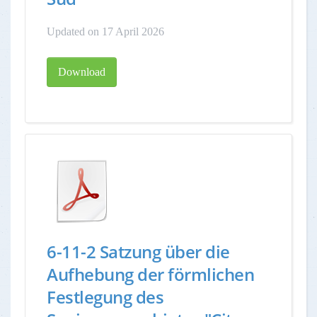
Updated on 17 April 2026
Download
6-11-2 Satzung über die
Aufhebung der förmlichen
Festlegung des