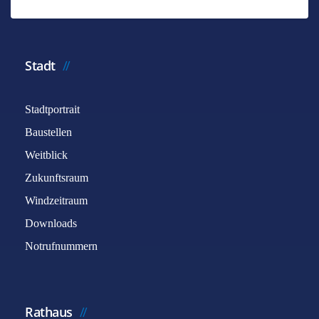
Stadt
Stadtportrait
Baustellen
Weitblick
Zukunftsraum
Windzeitraum
Downloads
Notrufnummern
Rathaus