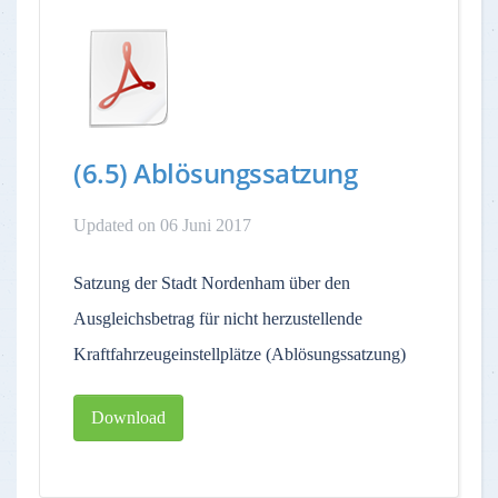
(6.5) Ablösungssatzung
Updated on 06 Juni 2017
Satzung der Stadt Nordenham über den
Ausgleichsbetrag für nicht herzustellende
Kraftfahrzeugeinstellplätze (Ablösungssatzung)
Download