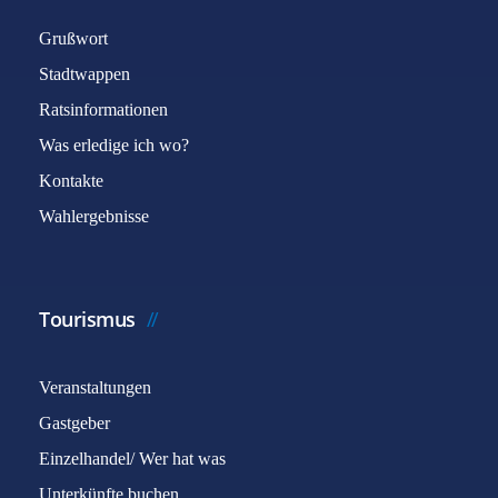
Grußwort
Stadtwappen
Ratsinformationen
Was erledige ich wo?
Kontakte
Wahlergebnisse
Tourismus
Veranstaltungen
Gastgeber
Einzelhandel/ Wer hat was
Unterkünfte buchen