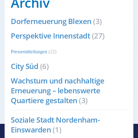
Archiv
Dorferneuerung Blexen
(3)
Perspektive Innenstadt
(27)
Pressemitteilungen
(22)
City Süd
(6)
Wachstum und nachhaltige
Erneuerung – lebenswerte
Quartiere gestalten
(3)
Soziale Stadt Nordenham-
Einswarden
(1)