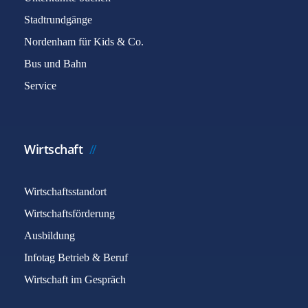
Stadtrundgänge
Nordenham für Kids & Co.
Bus und Bahn
Service
Wirtschaft
Wirtschaftsstandort
Wirtschaftsförderung
Ausbildung
Infotag Betrieb & Beruf
Wirtschaft im Gespräch