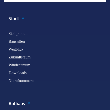
Stadt
Stadtportrait
Baustellen
Weitblick
Zukunftsraum
Windzeitraum
Downloads
Notrufnummern
Rathaus