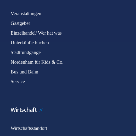
Veranstaltungen
Gastgeber
Einzelhandel/ Wer hat was
Unterkünfte buchen
Stadtrundgänge
Nordenham für Kids & Co.
Bus und Bahn
Service
Wirtschaft
Wirtschaftsstandort