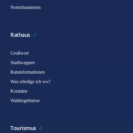
Notrufnummern
Rathaus
Grußwort
Stadtwappen
Ratsinformationen
Was erledige ich wo?
Kontakte
Wahlergebnisse
Tourismus