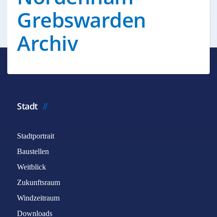
Grebswarden
Archiv
Stadt
Stadtportrait
Baustellen
Weitblick
Zukunftsraum
Windzeitraum
Downloads