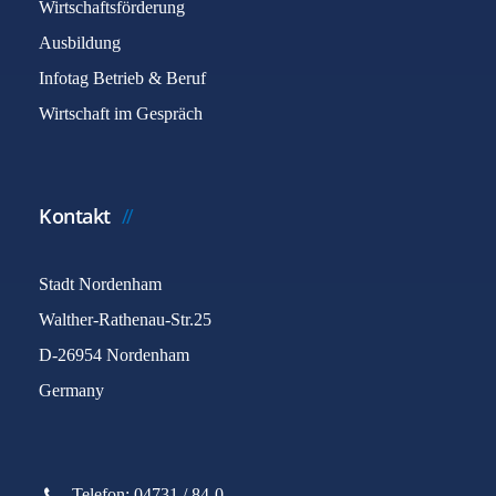
Wirtschaftsförderung
Ausbildung
Infotag Betrieb & Beruf
Wirtschaft im Gespräch
Kontakt
Stadt Nordenham
Walther-Rathenau-Str.25
D-26954 Nordenham
Germany
Telefon: 04731 / 84-0