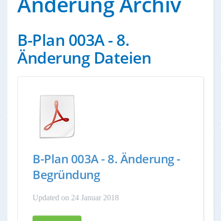
Änderung Archiv
B-Plan 003A - 8.
Änderung Dateien
B-Plan 003A - 8. Änderung -
Begründung
Updated on 24 Januar 2018