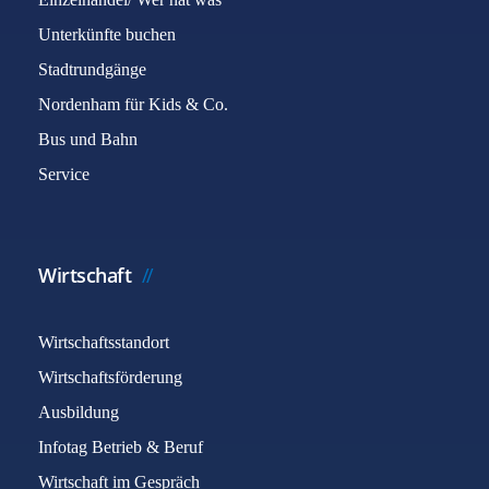
Unterkünfte buchen
Stadtrundgänge
Nordenham für Kids & Co.
Bus und Bahn
Service
Wirtschaft
Wirtschaftsstandort
Wirtschaftsförderung
Ausbildung
Infotag Betrieb & Beruf
Wirtschaft im Gespräch