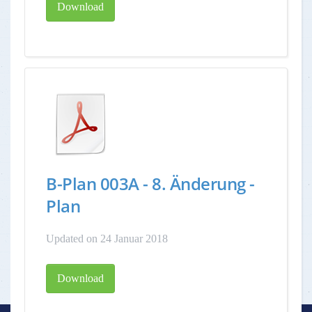
Download
B-Plan 003A - 8. Änderung -
Plan
Updated on 24 Januar 2018
Download