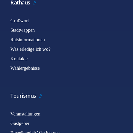
Rathaus
Grußwort
Stadtwappen
Ratsinformationen
Was erledige ich wo?
Kontakte
Wahlergebnisse
Tourismus
Veranstaltungen
Gastgeber
Einzelhandel/ Wer hat was