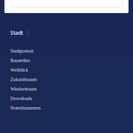
Stadt
Stadtportrait
Baustellen
Weitblick
Zukunftsraum
Windzeitraum
Downloads
Notrufnummern