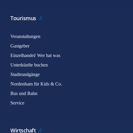
Tourismus
Veranstaltungen
Gastgeber
Einzelhandel/ Wer hat was
Unterkünfte buchen
Stadtrundgänge
Nordenham für Kids & Co.
Bus und Bahn
Service
Wirtschaft