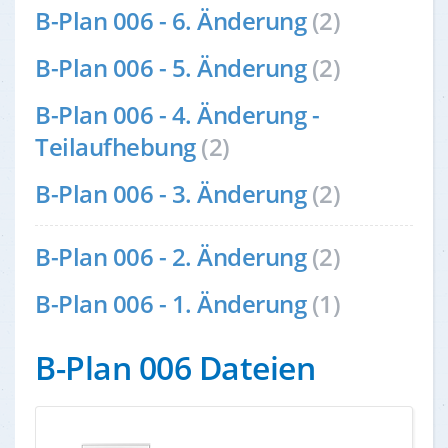
B-Plan 006 - 6. Änderung
(2)
B-Plan 006 - 5. Änderung
(2)
B-Plan 006 - 4. Änderung -
Teilaufhebung
(2)
B-Plan 006 - 3. Änderung
(2)
B-Plan 006 - 2. Änderung
(2)
B-Plan 006 - 1. Änderung
(1)
B-Plan 006 Dateien