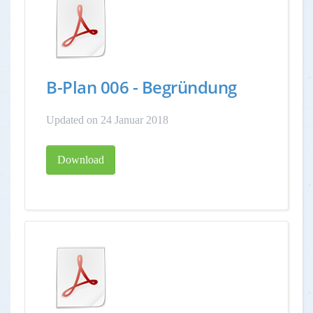
B-Plan 006 - Begründung
Updated on 24 Januar 2018
Download