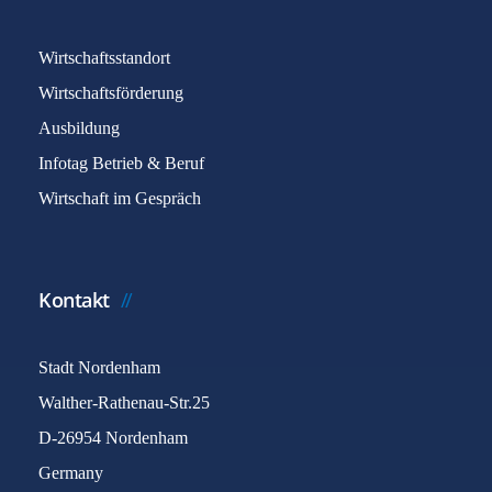
Wirtschaftsstandort
Wirtschaftsförderung
Ausbildung
Infotag Betrieb & Beruf
Wirtschaft im Gespräch
Kontakt
Stadt Nordenham
Walther-Rathenau-Str.25
D-26954 Nordenham
Germany