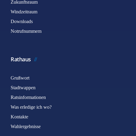
Zukunftsraum
Windzeitraum
Downloads
Notrufnummern
Rathaus
Grußwort
Stadtwappen
Ratsinformationen
Was erledige ich wo?
Kontakte
Wahlergebnisse