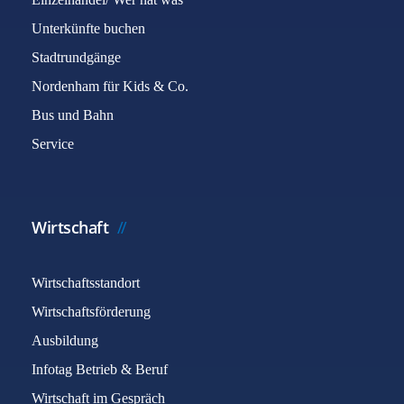
Unterkünfte buchen
Stadtrundgänge
Nordenham für Kids & Co.
Bus und Bahn
Service
Wirtschaft
Wirtschaftsstandort
Wirtschaftsförderung
Ausbildung
Infotag Betrieb & Beruf
Wirtschaft im Gespräch