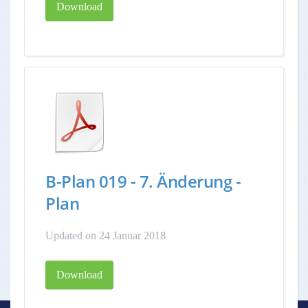
Download
B-Plan 019 - 7. Änderung -
Plan
Updated on 24 Januar 2018
Download