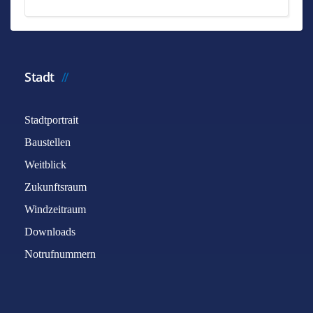
Stadt
Stadtportrait
Baustellen
Weitblick
Zukunftsraum
Windzeitraum
Downloads
Notrufnummern