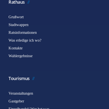
Rathaus
Grußwort
Stadtwappen
Ratsinformationen
Was erledige ich wo?
Kontakte
Wahlergebnisse
Tourismus
Veranstaltungen
Gastgeber
Einzelhandel/ Wer hat was