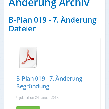
Änderung Archiv
B-Plan 019 - 7. Änderung
Dateien
B-Plan 019 - 7. Änderung -
Begründung
Updated on 24 Januar 2018