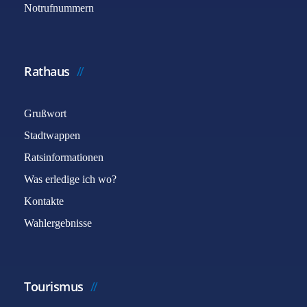
Notrufnummern
Rathaus
Grußwort
Stadtwappen
Ratsinformationen
Was erledige ich wo?
Kontakte
Wahlergebnisse
Tourismus