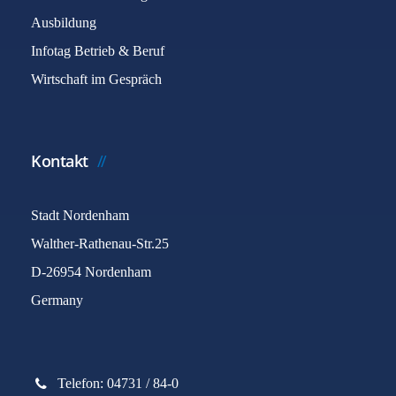
Ausbildung
Infotag Betrieb & Beruf
Wirtschaft im Gespräch
Kontakt
Stadt Nordenham
Walther-Rathenau-Str.25
D-26954 Nordenham
Germany
Telefon: 04731 / 84-0