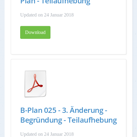
Plan - Teilaufhebung
Updated on 24 Januar 2018
Download
B-Plan 025 - 3. Änderung -
Begründung - Teilaufhebung
Updated on 24 Januar 2018