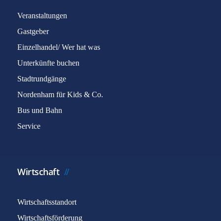
Veranstaltungen
Gastgeber
Einzelhandel/ Wer hat was
Unterkünfte buchen
Stadtrundgänge
Nordenham für Kids & Co.
Bus und Bahn
Service
Wirtschaft
Wirtschaftsstandort
Wirtschaftsförderung