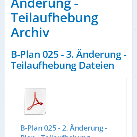
Änderung -
Teilaufhebung
Archiv
B-Plan 025 - 3. Änderung -
Teilaufhebung Dateien
B-Plan 025 - 2. Änderung -