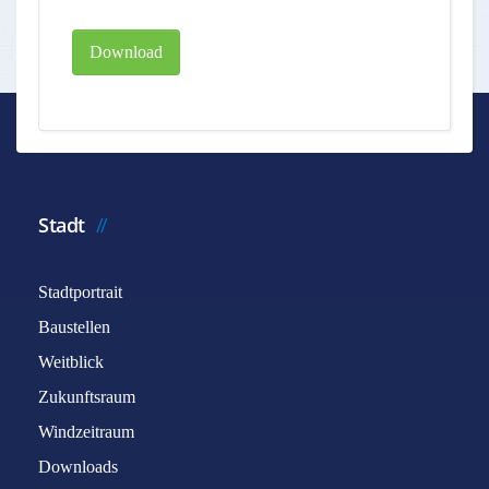
Download
Stadt
Stadtportrait
Baustellen
Weitblick
Zukunftsraum
Windzeitraum
Downloads