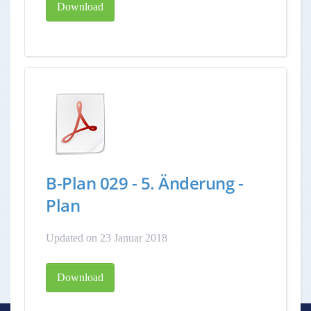
Download
B-Plan 029 - 5. Änderung -
Plan
Updated on 23 Januar 2018
Download