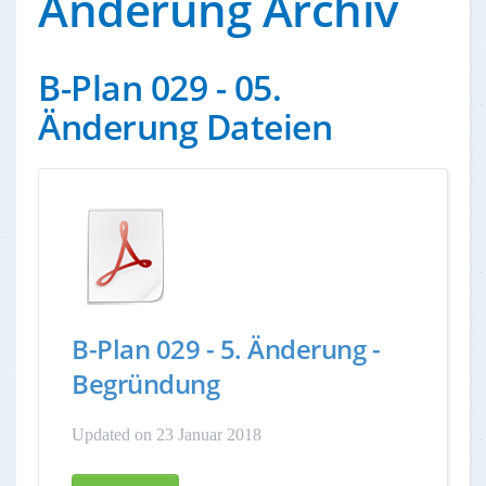
Änderung Archiv
B-Plan 029 - 05.
Änderung Dateien
B-Plan 029 - 5. Änderung -
Begründung
Updated on 23 Januar 2018