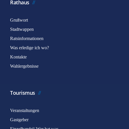
Rathaus
Grußwort
Stadtwappen
Ratsinformationen
Was erledige ich wo?
Kontakte
Wahlergebnisse
Tourismus
Veranstaltungen
Gastgeber
Einzelhandel/ Wer hat was