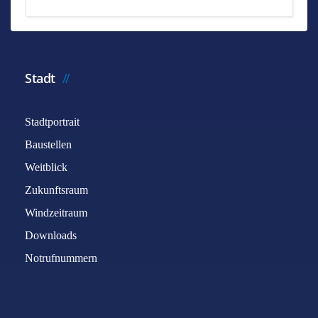
Stadt
Stadtportrait
Baustellen
Weitblick
Zukunftsraum
Windzeitraum
Downloads
Notrufnummern