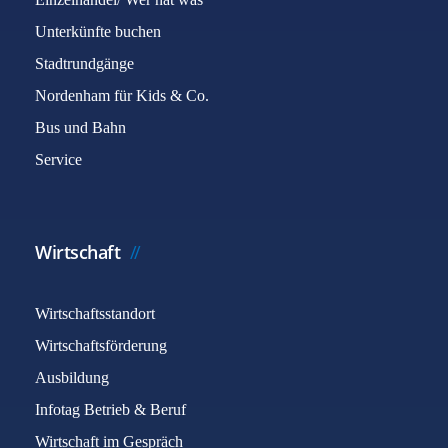
Unterkünfte buchen
Stadtrundgänge
Nordenham für Kids & Co.
Bus und Bahn
Service
Wirtschaft
Wirtschaftsstandort
Wirtschaftsförderung
Ausbildung
Infotag Betrieb & Beruf
Wirtschaft im Gespräch