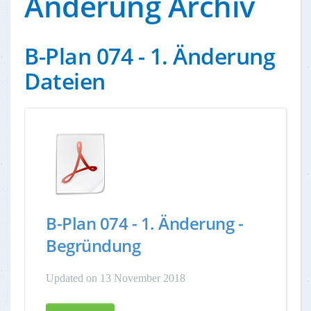
Änderung Archiv
B-Plan 074 - 1. Änderung
Dateien
B-Plan 074 - 1. Änderung -
Begründung
Updated on 13 November 2018