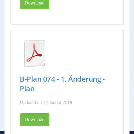
Download
B-Plan 074 - 1. Änderung -
Plan
Updated on 22 Januar 2018
Download