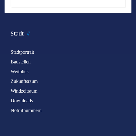
Stadt
Stadtportrait
Baustellen
Weitblick
Zukunftsraum
Windzeitraum
Downloads
Notrufnummern