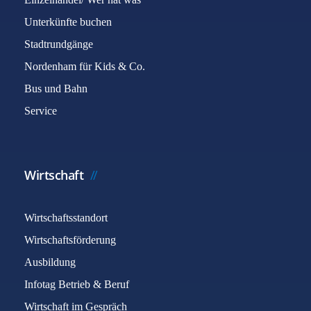
Unterkünfte buchen
Stadtrundgänge
Nordenham für Kids & Co.
Bus und Bahn
Service
Wirtschaft
Wirtschaftsstandort
Wirtschaftsförderung
Ausbildung
Infotag Betrieb & Beruf
Wirtschaft im Gespräch