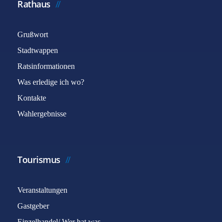
Rathaus
Grußwort
Stadtwappen
Ratsinformationen
Was erledige ich wo?
Kontakte
Wahlergebnisse
Tourismus
Veranstaltungen
Gastgeber
Einzelhandel/ Wer hat was