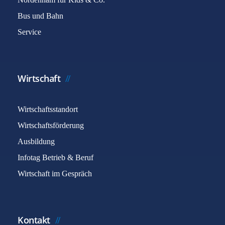
Bus und Bahn
Service
Wirtschaft
Wirtschaftsstandort
Wirtschaftsförderung
Ausbildung
Infotag Betrieb & Beruf
Wirtschaft im Gespräch
Kontakt