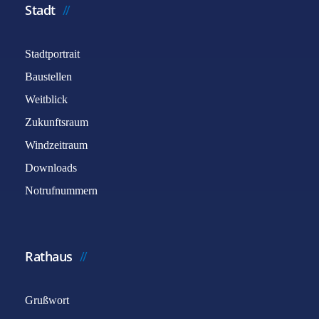
Stadt
Stadtportrait
Baustellen
Weitblick
Zukunftsraum
Windzeitraum
Downloads
Notrufnummern
Rathaus
Grußwort