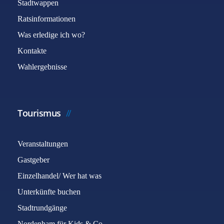
Stadtwappen
Ratsinformationen
Was erledige ich wo?
Kontakte
Wahlergebnisse
Tourismus
Veranstaltungen
Gastgeber
Einzelhandel/ Wer hat was
Unterkünfte buchen
Stadtrundgänge
Nordenham für Kids & Co.