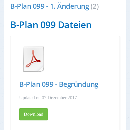
B-Plan 099 - 1. Änderung
(2)
B-Plan 099 Dateien
B-Plan 099 - Begründung
Updated on 07 Dezember 2017
Download