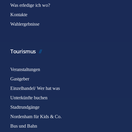
Was erledige ich wo?
Kontakte
Wahlergebnisse
Tourismus
Veranstaltungen
Gastgeber
Einzelhandel/ Wer hat was
Unterkünfte buchen
Stadtrundgänge
Nordenham für Kids & Co.
Bus und Bahn