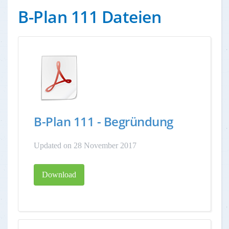
B-Plan 111 Dateien
B-Plan 111 - Begründung
Updated on 28 November 2017
Download