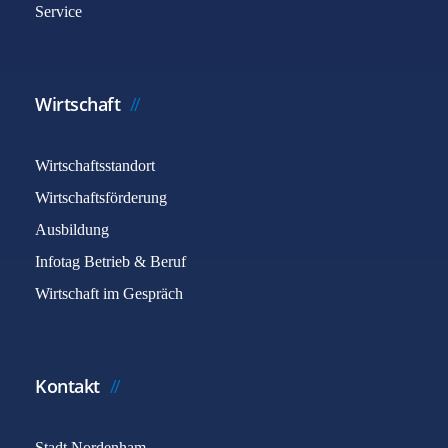
Service
Wirtschaft
Wirtschaftsstandort
Wirtschaftsförderung
Ausbildung
Infotag Betrieb & Beruf
Wirtschaft im Gespräch
Kontakt
Stadt Nordenham