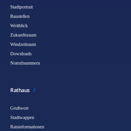
Stadtportrait
Baustellen
Weitblick
Zukunftsraum
Windzeitraum
Downloads
Notrufnummern
Rathaus
Grußwort
Stadtwappen
Ratsinformationen