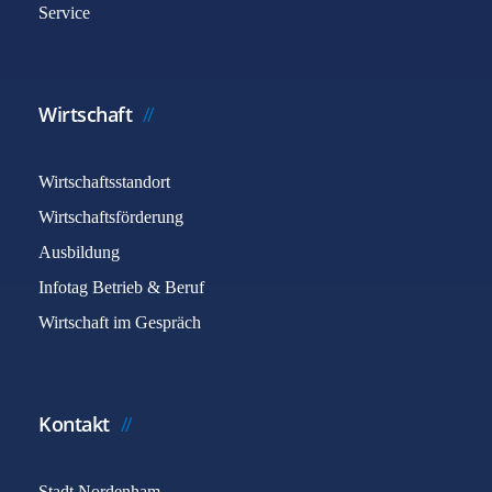
Service
Wirtschaft
Wirtschaftsstandort
Wirtschaftsförderung
Ausbildung
Infotag Betrieb & Beruf
Wirtschaft im Gespräch
Kontakt
Stadt Nordenham