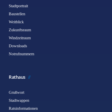
Stadtportrait
Baustellen
Weitblick
Zukunftsraum
Windzeitraum
Downloads
Notrufnummern
Rathaus
Grußwort
Stadtwappen
Ratsinformationen