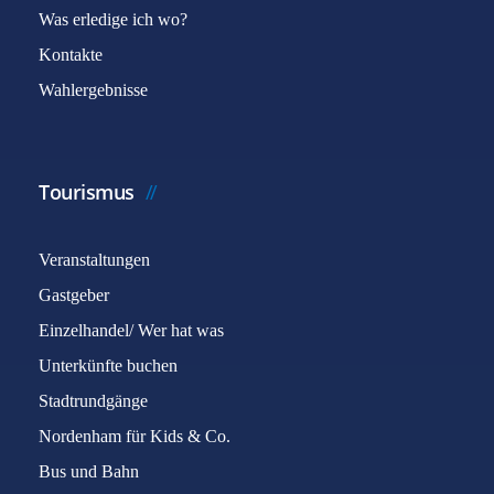
Was erledige ich wo?
Kontakte
Wahlergebnisse
Tourismus
Veranstaltungen
Gastgeber
Einzelhandel/ Wer hat was
Unterkünfte buchen
Stadtrundgänge
Nordenham für Kids & Co.
Bus und Bahn